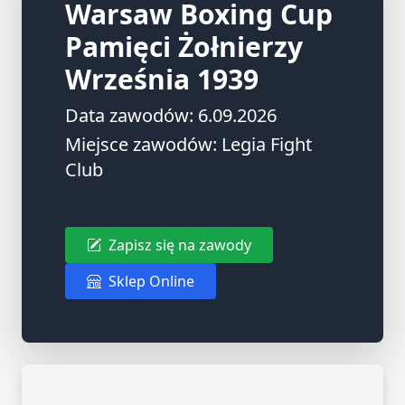
Warsaw Boxing Cup
Pamięci Żołnierzy
Września 1939
Data zawodów: 6.09.2026
Miejsce zawodów: Legia Fight
Club
Zapisz się na zawody
Sklep Online