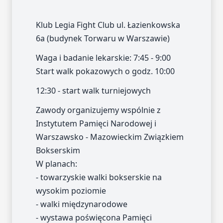
Klub Legia Fight Club ul. Łazienkowska
6a (budynek Torwaru w Warszawie)
Waga i badanie lekarskie: 7:45 - 9:00
Start walk pokazowych o godz. 10:00
12:30 - start walk turniejowych
Zawody organizujemy wspólnie z
Instytutem Pamięci Narodowej i
Warszawsko - Mazowieckim Związkiem
Bokserskim
W planach:
- towarzyskie walki bokserskie na
wysokim poziomie
- walki międzynarodowe
- wystawa poświęcona Pamięci