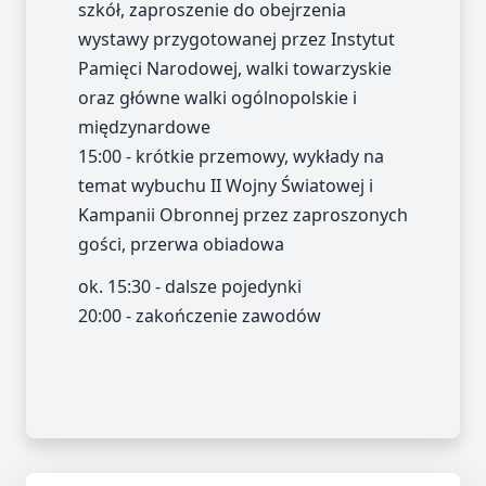
szkół, zaproszenie do obejrzenia
wystawy przygotowanej przez Instytut
Pamięci Narodowej, walki towarzyskie
oraz główne walki ogólnopolskie i
międzynardowe
15:00 - krótkie przemowy, wykłady na
temat wybuchu II Wojny Światowej i
Kampanii Obronnej przez zaproszonych
gości, przerwa obiadowa
ok. 15:30 - dalsze pojedynki
20:00 - zakończenie zawodów