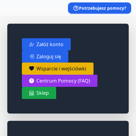
Potrzebujesz pomocy?
Załóż konto
Zaloguj się
Wsparcie i wejściówki
Centrum Pomocy (FAQ)
Sklep