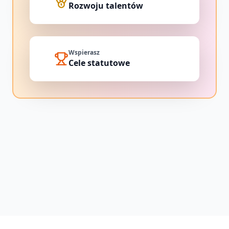
Rozwoju talentów
Wspierasz
Cele statutowe