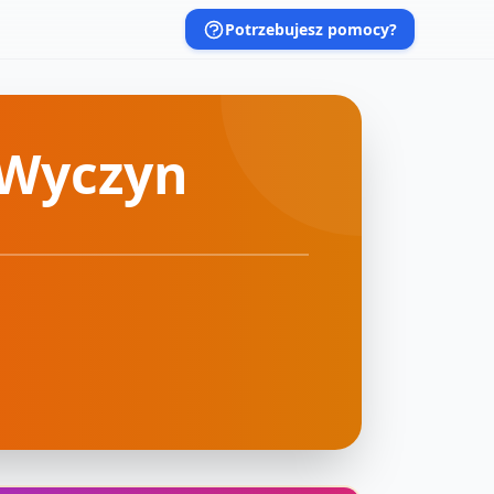
Potrzebujesz pomocy?
 Wyczyn