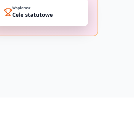
Wspierasz
Cele statutowe