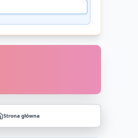
Strona główna