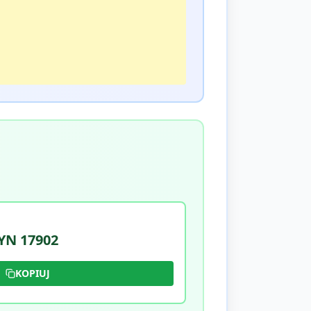
N 17902
KOPIUJ