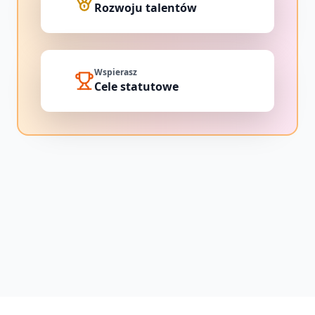
Rozwoju talentów
Wspierasz
Cele statutowe