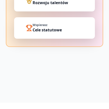
Rozwoju talentów
Wspierasz
Cele statutowe