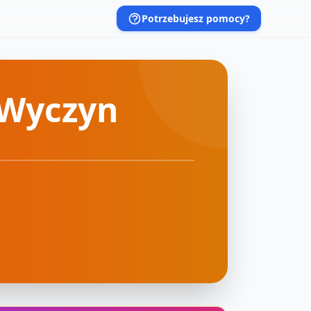
Potrzebujesz pomocy?
 Wyczyn