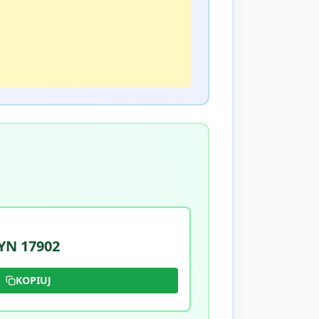
N 17902
KOPIUJ