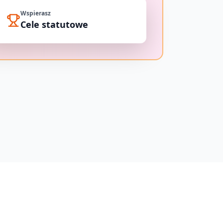
Wspierasz
Cele statutowe