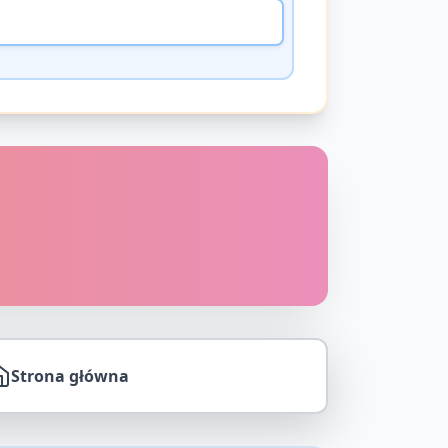
Strona główna