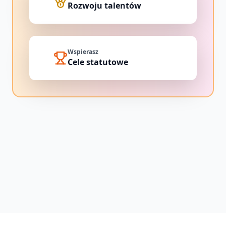
Rozwoju talentów
Wspierasz
Cele statutowe