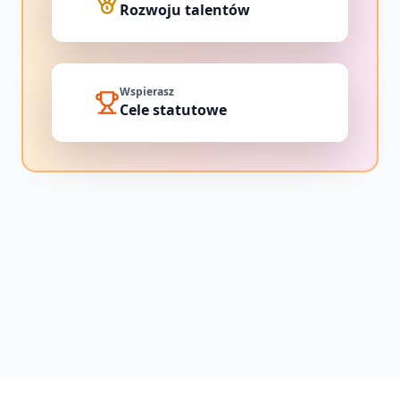
Rozwoju talentów
Wspierasz
Cele statutowe