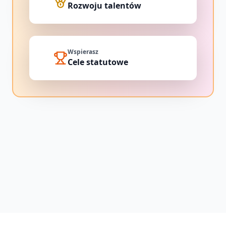
Rozwoju talentów
Wspierasz
Cele statutowe