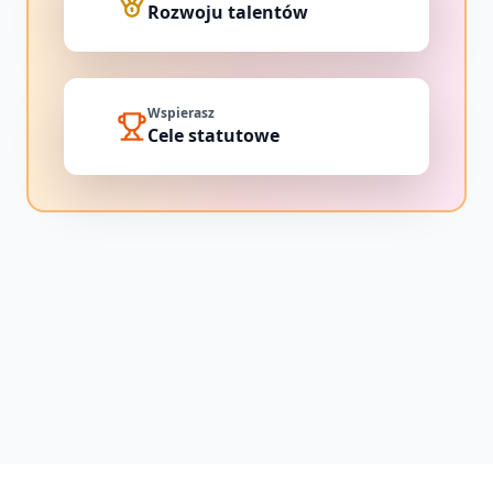
Rozwoju talentów
Wspierasz
Cele statutowe