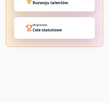
Rozwoju talentów
Wspierasz
Cele statutowe