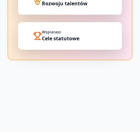
Rozwoju talentów
Wspierasz
Cele statutowe