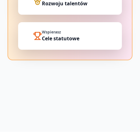
Rozwoju talentów
Wspierasz
Cele statutowe