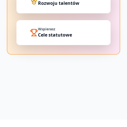
Rozwoju talentów
Wspierasz
Cele statutowe