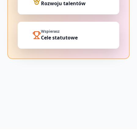
Rozwoju talentów
Wspierasz
Cele statutowe