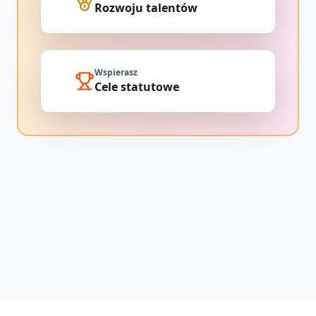
Rozwoju talentów
Wspierasz
Cele statutowe