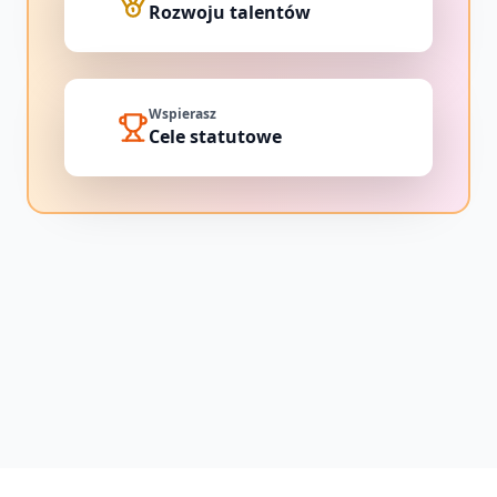
Rozwoju talentów
Wspierasz
Cele statutowe