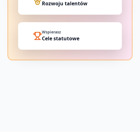
Rozwoju talentów
Wspierasz
Cele statutowe