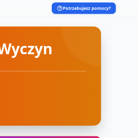
Potrzebujesz pomocy?
 Wyczyn