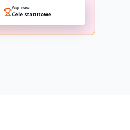
Wspierasz
Cele statutowe