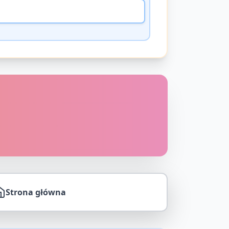
Strona główna