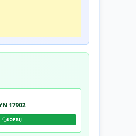
N 17902
KOPIUJ