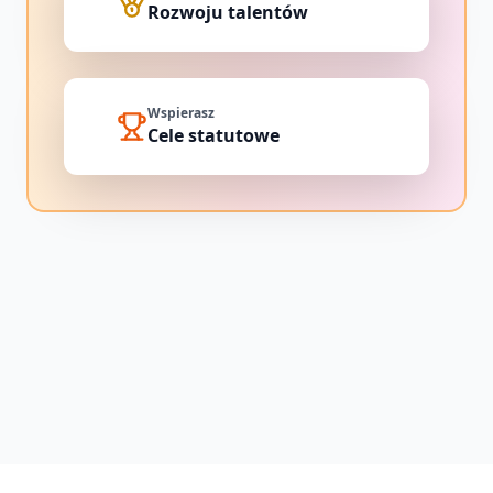
Rozwoju talentów
Wspierasz
Cele statutowe