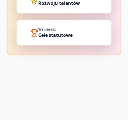
Rozwoju talentów
Wspierasz
Cele statutowe